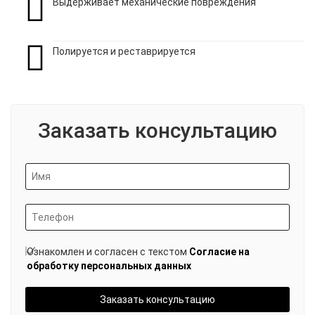
Выдерживает механические повреждения
Полируется и реставрируется
Заказать консультацию
Ознакомлен и согласен с текстом
Согласие на
обработку персональных данных
Заказать консультацию