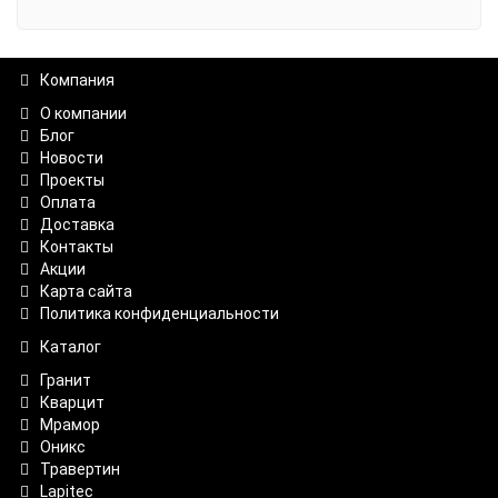
Компания
О компании
Блог
Новости
Проекты
Оплата
Доставка
Контакты
Акции
Карта сайта
Политика конфиденциальности
Каталог
Гранит
Кварцит
Мрамор
Оникс
Травертин
Lapitec